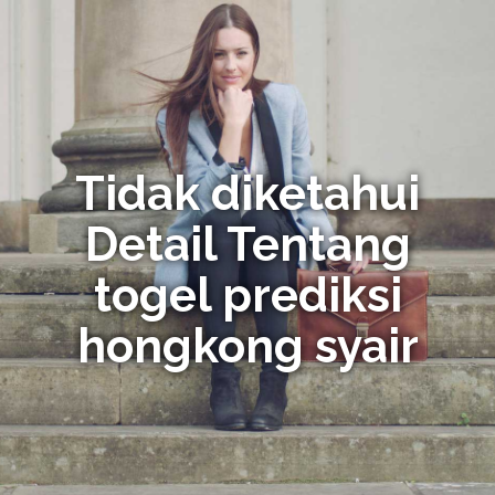
Tidak diketahui
Detail Tentang
togel prediksi
hongkong syair